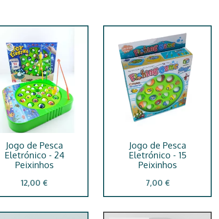
Jogo de Pesca
Jogo de Pesca
Eletrónico - 24
Eletrónico - 15
Peixinhos
Peixinhos
12,00 €
7,00 €