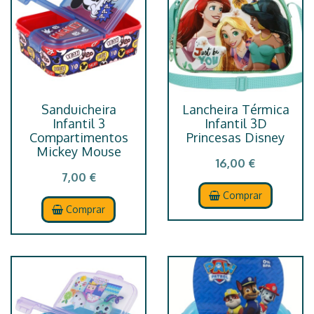
Sanduicheira
Lancheira Térmica
Infantil 3
Infantil 3D
Compartimentos
Princesas Disney
Mickey Mouse
16,00 €
7,00 €
Comprar
Comprar