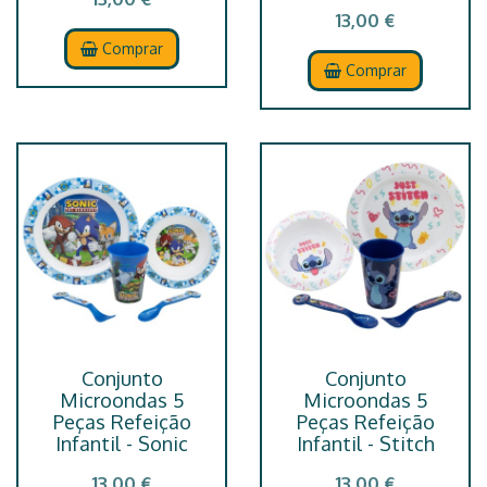
13,00 €
Comprar
Comprar
Conjunto
Conjunto
Microondas 5
Microondas 5
Peças Refeição
Peças Refeição
Infantil - Sonic
Infantil - Stitch
13,00 €
13,00 €