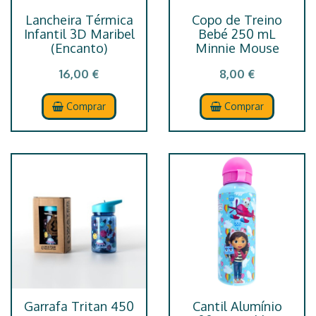
Lancheira Térmica
Copo de Treino
Infantil 3D Maribel
Bebé 250 mL
(Encanto)
Minnie Mouse
16,00 €
8,00 €
Comprar
Comprar
Garrafa Tritan 450
Cantil Alumínio