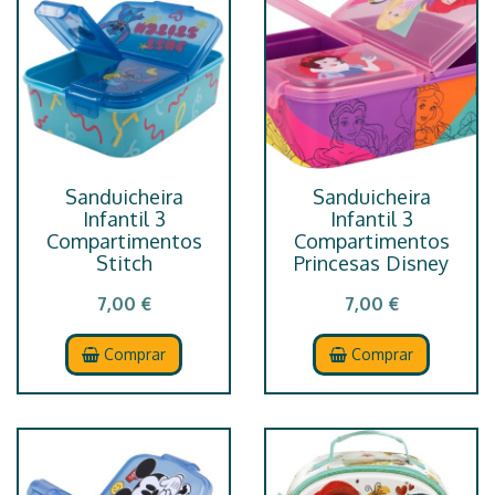
Sanduicheira
Sanduicheira
Infantil 3
Infantil 3
Compartimentos
Compartimentos
Stitch
Princesas Disney
7,00 €
7,00 €
Comprar
Comprar