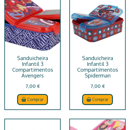
Sanduicheira
Sanduicheira
Infantil 3
Infantil 3
Compartimentos
Compartimentos
Avengers
Spiderman
7,00 €
7,00 €
Comprar
Comprar