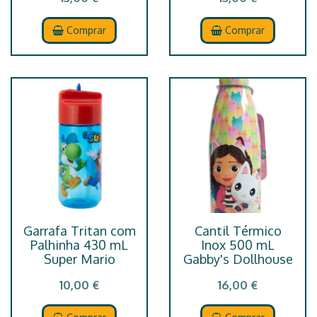
Comprar
Comprar
Garrafa Tritan com
Cantil Térmico
Palhinha 430 mL
Inox 500 mL
Super Mario
Gabby's Dollhouse
10,00 €
16,00 €