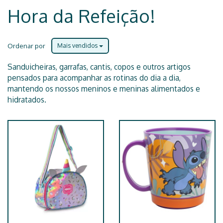
Hora da Refeição!
Ordenar por
Mais vendidos
Sanduicheiras, garrafas, cantis, copos e outros artigos
pensados para acompanhar as rotinas do dia a dia,
mantendo os nossos meninos e meninas alimentados e
hidratados.