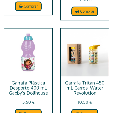
Comprar
Comprar
Garrafa Plástica
Garrafa Tritan 450
Desporto 400 mL
mL Carros, Water
Gabby's Dollhouse
Revolution
5,50 €
10,50 €