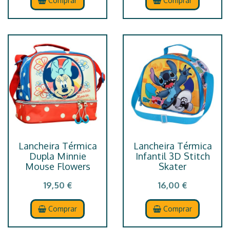
Comprar
Comprar
Lancheira Térmica
Lancheira Térmica
Dupla Minnie
Infantil 3D Stitch
Mouse Flowers
Skater
19,50 €
16,00 €
Comprar
Comprar