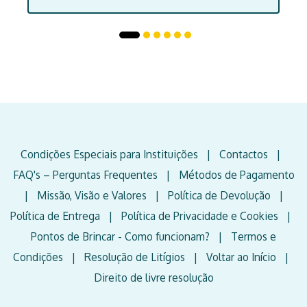
Condições Especiais para Instituições
|
Contactos
|
FAQ's – Perguntas Frequentes
|
Métodos de Pagamento
|
Missão, Visão e Valores
|
Política de Devolução
|
Política de Entrega
|
Política de Privacidade e Cookies
|
Pontos de Brincar - Como funcionam?
|
Termos e
Condições
|
Resolução de Litígios
|
Voltar ao Início
|
Direito de livre resolução