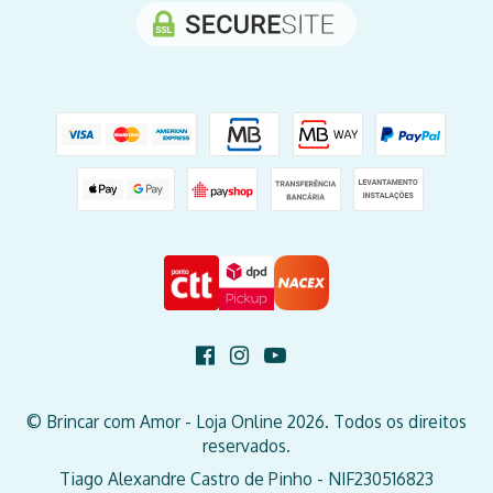
© Brincar com Amor - Loja Online 2026. Todos os direitos
reservados.
Tiago Alexandre Castro de Pinho - NIF230516823