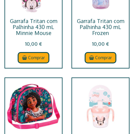
Garrafa Tritan com
Garrafa Tritan com
Palhinha 430 mL
Palhinha 430 mL
Minnie Mouse
Frozen
10,00 €
10,00 €
Comprar
Comprar