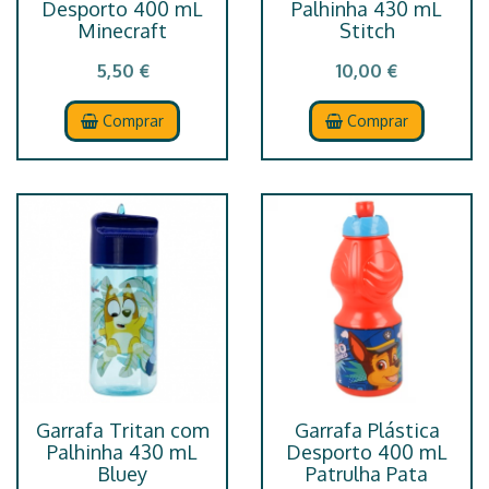
Desporto 400 mL
Palhinha 430 mL
Minecraft
Stitch
5,50 €
10,00 €
Comprar
Comprar
Garrafa Tritan com
Garrafa Plástica
Palhinha 430 mL
Desporto 400 mL
Bluey
Patrulha Pata