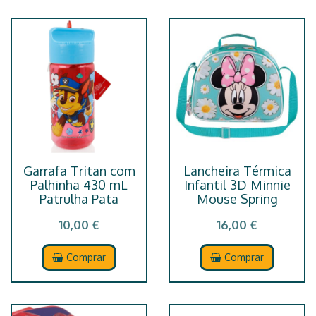
Garrafa Tritan com
Lancheira Térmica
Palhinha 430 mL
Infantil 3D Minnie
Patrulha Pata
Mouse Spring
10,00 €
16,00 €
Comprar
Comprar