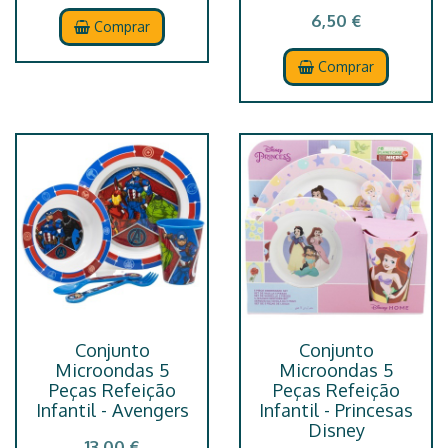
6,50 €
Comprar
Comprar
Conjunto
Conjunto
Microondas 5
Microondas 5
Peças Refeição
Peças Refeição
Infantil - Avengers
Infantil - Princesas
Disney
13,00 €