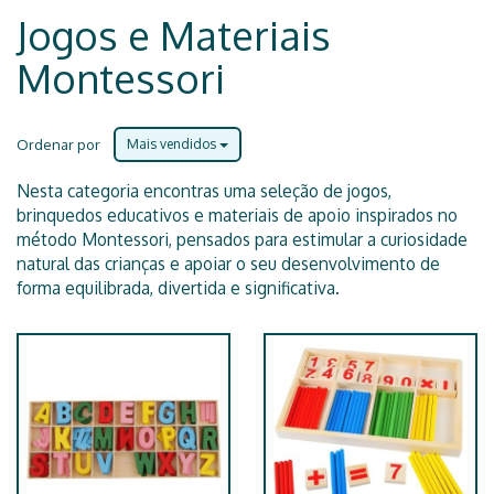
Jogos e Materiais
Montessori
Ordenar por
Mais vendidos
Nesta categoria encontras uma seleção de jogos,
brinquedos educativos e materiais de apoio inspirados no
método Montessori, pensados para estimular a curiosidade
natural das crianças e apoiar o seu desenvolvimento de
forma equilibrada, divertida e significativa.