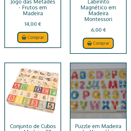
Jogo das Metades
Labirinto
- Frutos em
Magnético em
Madeira
Madeira
Montessori
14,00 €
6,00 €
Comprar
Comprar
Conjunto de Cubos
Puzzle em Madeira