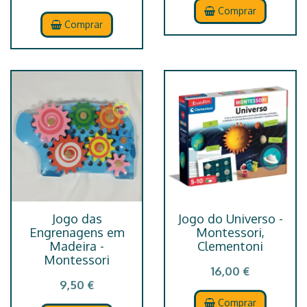
Comprar
Comprar
Jogo das
Jogo do Universo -
Engrenagens em
Montessori,
Madeira -
Clementoni
Montessori
16,00 €
9,50 €
Comprar