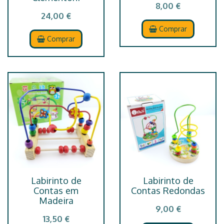
8,00 €
24,00 €
Comprar
Comprar
Labirinto de
Labirinto de
Contas em
Contas Redondas
Madeira
9,00 €
13,50 €