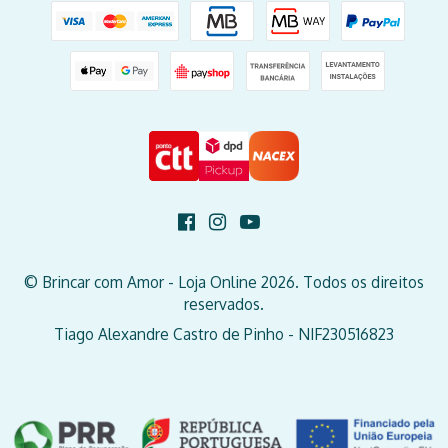
© Brincar com Amor - Loja Online 2026. Todos os direitos
reservados.
Tiago Alexandre Castro de Pinho - NIF230516823