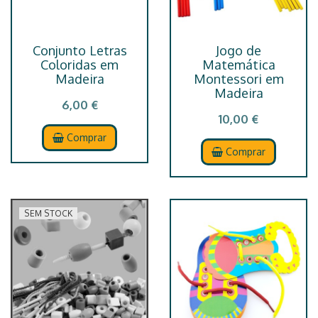
Conjunto Letras
Jogo de
Coloridas em
Matemática
Madeira
Montessori em
Madeira
6,00 €
10,00 €
Comprar
Comprar
SEM STOCK