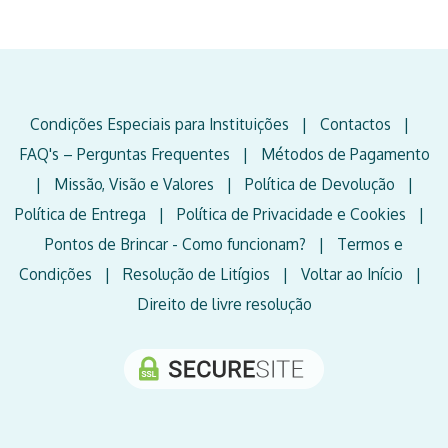
Condições Especiais para Instituições
|
Contactos
|
FAQ's – Perguntas Frequentes
|
Métodos de Pagamento
|
Missão, Visão e Valores
|
Política de Devolução
|
Política de Entrega
|
Política de Privacidade e Cookies
|
Pontos de Brincar - Como funcionam?
|
Termos e
Condições
|
Resolução de Litígios
|
Voltar ao Início
|
Direito de livre resolução