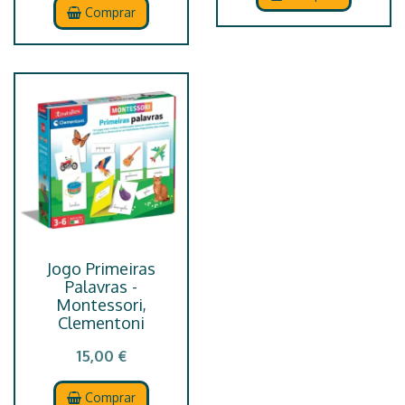
Comprar
Jogo Primeiras
Palavras -
Montessori,
Clementoni
15,00 €
Comprar