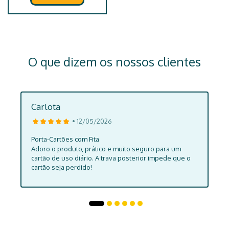
O que dizem os nossos clientes
Carlota
• 12/05/2026
Porta-Cartões com Fita
Adoro o produto, prático e muito seguro para um
cartão de uso diário. A trava posterior impede que o
cartão seja perdido!