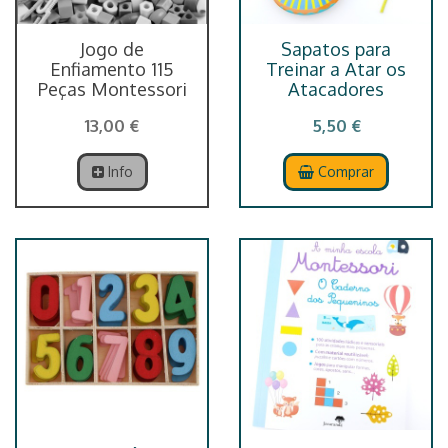
Jogo de
Sapatos para
Enfiamento 115
Treinar a Atar os
Peças Montessori
Atacadores
13,00 €
5,50 €
Info
Comprar