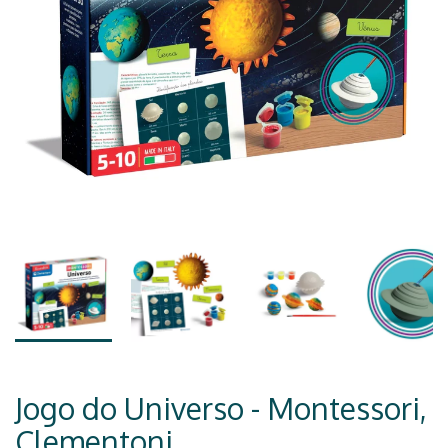
Jogo do Universo - Montessori,
Clementoni