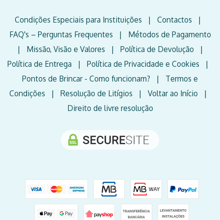
Condições Especiais para Instituições
|
Contactos
|
FAQ's – Perguntas Frequentes
|
Métodos de Pagamento
|
Missão, Visão e Valores
|
Política de Devolução
|
Política de Entrega
|
Política de Privacidade e Cookies
|
Pontos de Brincar - Como funcionam?
|
Termos e
Condições
|
Resolução de Litígios
|
Voltar ao Início
|
Direito de livre resolução