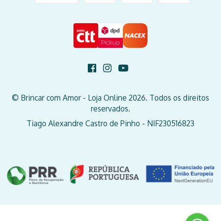
© Brincar com Amor - Loja Online 2026. Todos os direitos
reservados.
Tiago Alexandre Castro de Pinho - NIF230516823