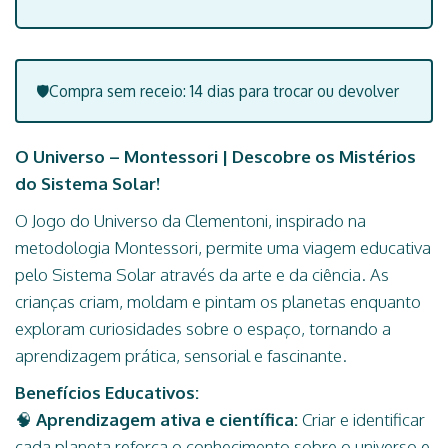
🛡️Compra sem receio: 14 dias para trocar ou devolver
O Universo – Montessori | Descobre os Mistérios
do Sistema Solar!
O Jogo do Universo da Clementoni, inspirado na
metodologia Montessori, permite uma viagem educativa
pelo Sistema Solar através da arte e da ciência. As
crianças criam, moldam e pintam os planetas enquanto
exploram curiosidades sobre o espaço, tornando a
aprendizagem prática, sensorial e fascinante.
Benefícios Educativos:
🧠
Aprendizagem ativa e científica:
Criar e identificar
cada planeta reforça o conhecimento sobre o universo e