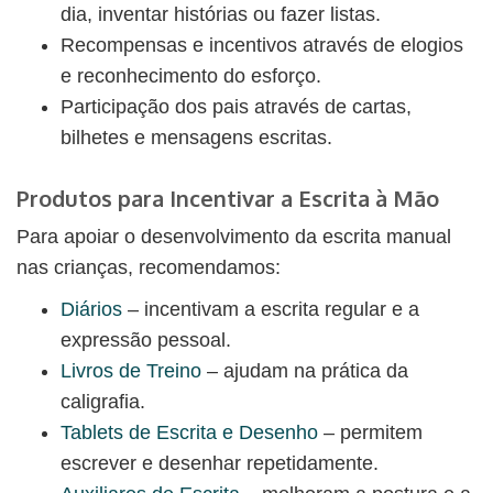
dia, inventar histórias ou fazer listas.
Recompensas e incentivos através de elogios
e reconhecimento do esforço.
Participação dos pais através de cartas,
bilhetes e mensagens escritas.
Produtos para Incentivar a Escrita à Mão
Para apoiar o desenvolvimento da escrita manual
nas crianças, recomendamos:
Diários
– incentivam a escrita regular e a
expressão pessoal.
Livros de Treino
– ajudam na prática da
caligrafia.
Tablets de Escrita e Desenho
– permitem
escrever e desenhar repetidamente.