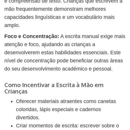
e compreensão de texto. Crianças que escrevem à
mão frequentemente demonstram melhores
capacidades linguísticas e um vocabulário mais
amplo.
Foco e Concentração:
A escrita manual exige mais
atenção e foco, ajudando as crianças a
desenvolverem estas habilidades essenciais. Este
nível de concentração pode beneficiar outras áreas
do seu desenvolvimento académico e pessoal.
Como Incentivar a Escrita à Mão em
Crianças
Oferecer materiais atraentes como canetas
coloridas, lápis especiais e cadernos
divertidos.
Criar momentos de escrita: escrever sobre o