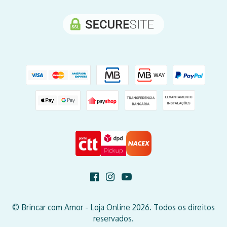
© Brincar com Amor - Loja Online 2026. Todos os direitos
reservados.