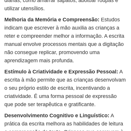
diárias, como amarrar sapatos, abotoar roupas e
utilizar utensílios.
Melhoria da Memória e Compreensão:
Estudos
indicam que escrever à mão auxilia as crianças a
reter e compreender melhor a informação. A escrita
manual envolve processos mentais que a digitação
não consegue replicar, promovendo uma
aprendizagem mais profunda.
Estímulo à Criatividade e Expressão Pessoal:
A
escrita à mão permite que as crianças desenvolvam
o seu próprio estilo de escrita, incentivando a
criatividade. É uma forma pessoal de expressão
que pode ser terapêutica e gratificante.
Desenvolvimento Cognitivo e Linguístico:
A
prática da escrita melhora as habilidades de leitura