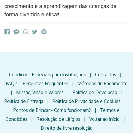
crescimento e a aprendizagem das crianças de
forma divertida e eficaz.
Condições Especiais para Instituições
|
Contactos
|
FAQ's – Perguntas Frequentes
|
Métodos de Pagamento
|
Missão, Visão e Valores
|
Política de Devolução
|
Política de Entrega
|
Política de Privacidade e Cookies
|
Pontos de Brincar - Como funcionam?
|
Termos e
Condições
|
Resolução de Litígios
|
Voltar ao Início
|
Direito de livre resolução