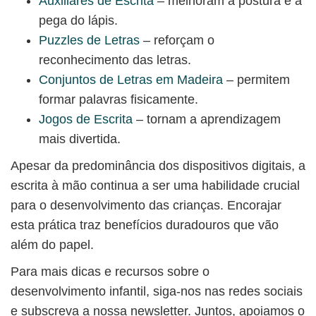
Auxiliares de Escrita
– melhoram a postura e a
pega do lápis.
Puzzles de Letras
– reforçam o
reconhecimento das letras.
Conjuntos de Letras em Madeira
– permitem
formar palavras fisicamente.
Jogos de Escrita
– tornam a aprendizagem
mais divertida.
Apesar da predominância dos dispositivos digitais, a
escrita à mão continua a ser uma habilidade crucial
para o desenvolvimento das crianças. Encorajar
esta prática traz benefícios duradouros que vão
além do papel.
Para mais dicas e recursos sobre o
desenvolvimento infantil, siga-nos nas redes sociais
e subscreva a nossa newsletter. Juntos, apoiamos o