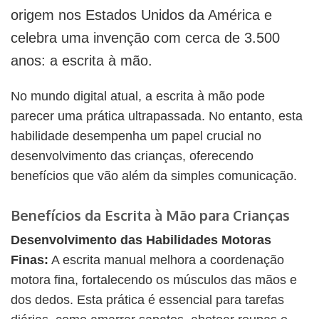
origem nos Estados Unidos da América e
celebra uma invenção com cerca de 3.500
anos: a escrita à mão.
No mundo digital atual, a escrita à mão pode
parecer uma prática ultrapassada. No entanto, esta
habilidade desempenha um papel crucial no
desenvolvimento das crianças, oferecendo
benefícios que vão além da simples comunicação.
Benefícios da Escrita à Mão para Crianças
Desenvolvimento das Habilidades Motoras
Finas:
A escrita manual melhora a coordenação
motora fina, fortalecendo os músculos das mãos e
dos dedos. Esta prática é essencial para tarefas