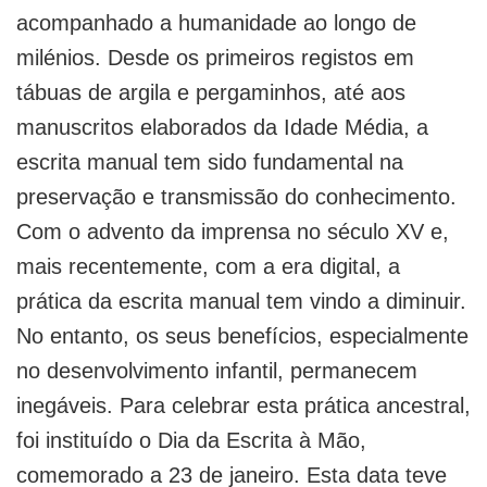
acompanhado a humanidade ao longo de
milénios. Desde os primeiros registos em
tábuas de argila e pergaminhos, até aos
manuscritos elaborados da Idade Média, a
escrita manual tem sido fundamental na
preservação e transmissão do conhecimento.
Com o advento da imprensa no século XV e,
mais recentemente, com a era digital, a
prática da escrita manual tem vindo a diminuir.
No entanto, os seus benefícios, especialmente
no desenvolvimento infantil, permanecem
inegáveis. Para celebrar esta prática ancestral,
foi instituído o Dia da Escrita à Mão,
comemorado a 23 de janeiro. Esta data teve