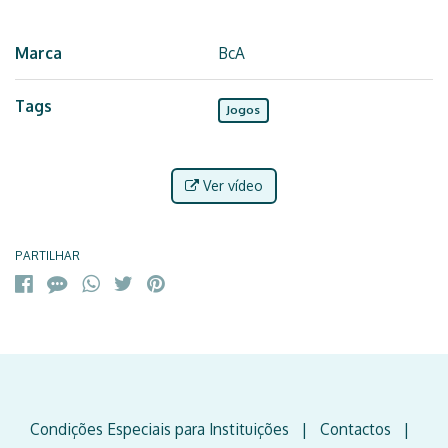
Marca
BcA
Tags
Jogos
Características
Ver vídeo
PARTILHAR
Condições Especiais para Instituições
|
Contactos
|