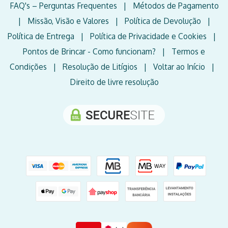
FAQ's – Perguntas Frequentes
|
Métodos de Pagamento
|
Missão, Visão e Valores
|
Política de Devolução
|
Política de Entrega
|
Política de Privacidade e Cookies
|
Pontos de Brincar - Como funcionam?
|
Termos e
Condições
|
Resolução de Litígios
|
Voltar ao Início
|
Direito de livre resolução