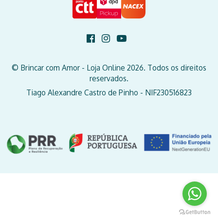
© Brincar com Amor - Loja Online 2026. Todos os direitos
reservados.
Tiago Alexandre Castro de Pinho - NIF230516823