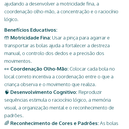
ajudando a desenvolver a motricidade fina, a
coordenação olho-mão, a concentração e o raciocínio
lógico.
Benefícios Educativos:
🤲
Motricidade Fina:
Usar a pinça para agarrar e
transportar as bolas ajuda a fortalecer a destreza
manual, o controlo dos dedos e a precisão dos
movimentos.
👀
Coordenação Olho-Mão:
Colocar cada bola no
local correto incentiva a coordenação entre o que a
criança observa e o movimento que realiza.
🧠
Desenvolvimento Cognitivo:
Reproduzir
sequências estimula o raciocínio lógico, a memória
visual, a organização mental e o reconhecimento de
padrões.
🌈
Reconhecimento de Cores e Padrões:
As bolas