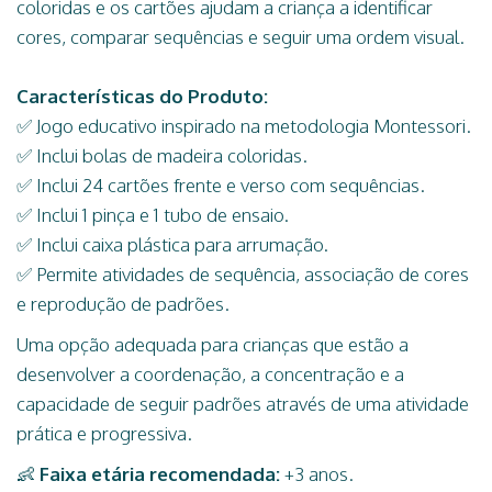
coloridas e os cartões ajudam a criança a identificar
cores, comparar sequências e seguir uma ordem visual.
Características do Produto:
✅ Jogo educativo inspirado na metodologia Montessori.
✅ Inclui bolas de madeira coloridas.
✅ Inclui 24 cartões frente e verso com sequências.
✅ Inclui 1 pinça e 1 tubo de ensaio.
✅ Inclui caixa plástica para arrumação.
✅ Permite atividades de sequência, associação de cores
e reprodução de padrões.
Uma opção adequada para crianças que estão a
desenvolver a coordenação, a concentração e a
capacidade de seguir padrões através de uma atividade
prática e progressiva.
👶
Faixa etária recomendada:
+3 anos.