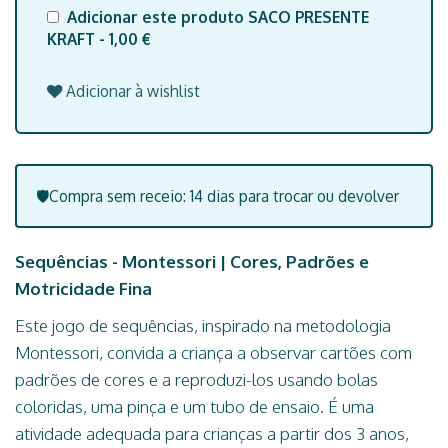
Adicionar este produto SACO PRESENTE
KRAFT - 1,00 €
Adicionar à wishlist
🛡️Compra sem receio: 14 dias para trocar ou devolver
Sequências - Montessori
| Cores, Padrões e
Motricidade Fina
Este jogo de sequências, inspirado na metodologia
Montessori, convida a criança a observar cartões com
padrões de cores e a reproduzi-los usando bolas
coloridas, uma pinça e um tubo de ensaio. É uma
atividade adequada para crianças a partir dos 3 anos,